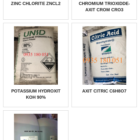
ZINC CHLORITE ZNCL2
CHROMIUM TRIOXIDDE-
AXIT CROM CRO3
POTASSIUM HYDROXIT
AXIT CITRIC C6H8O7
KOH 90%