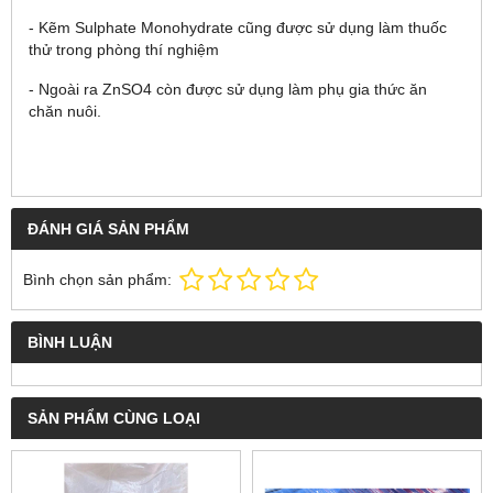
- Kẽm Sulphate Monohydrate cũng được sử dụng làm thuốc
thử trong phòng thí nghiệm
- Ngoài ra ZnSO4 còn được sử dụng làm phụ gia thức ăn
chăn nuôi.
ĐÁNH GIÁ SẢN PHẨM
Bình chọn sản phẩm:
BÌNH LUẬN
SẢN PHẨM CÙNG LOẠI