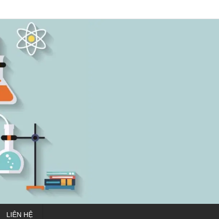
LIÊN HỆ