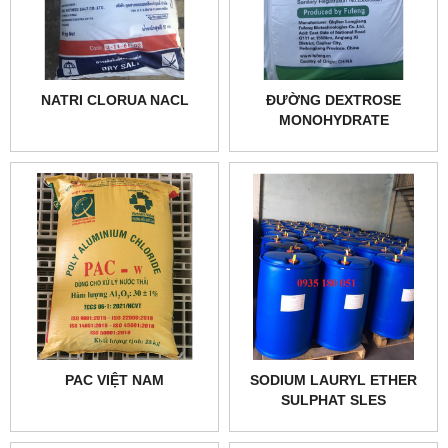
NATRI CLORUA NACL
ĐƯỜNG DEXTROSE
MONOHYDRATE
PAC VIỆT NAM
SODIUM LAURYL ETHER
SULPHAT SLES