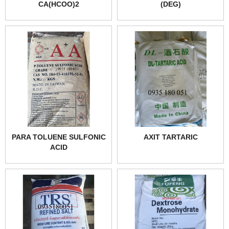
CA(HCOO)2
(DEG)
PARA TOLUENE SULFONIC
AXIT TARTARIC
ACID