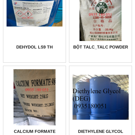
DEHYDOL LS9 TH
BỘT TALC_TALC POWDER
CALCIUM FORMATE
DIETHYLENE GLYCOL