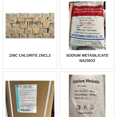
ZINC CHLORITE ZNCL2
SODIUM METASILICATE
NA2SIO3