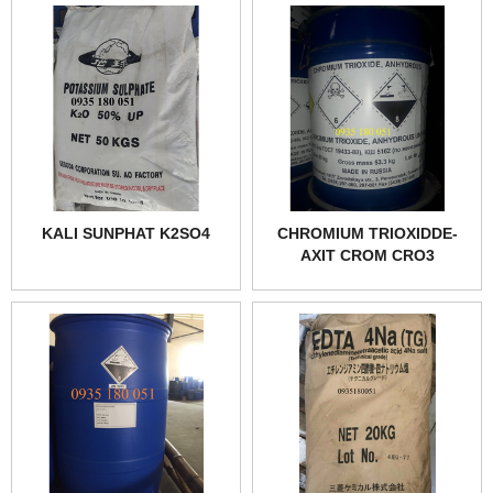
KALI SUNPHAT K2SO4
CHROMIUM TRIOXIDDE-
AXIT CROM CRO3