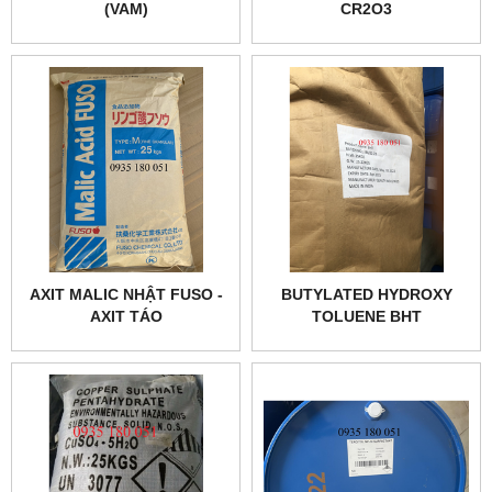
(VAM)
CR2O3
AXIT MALIC NHẬT FUSO -
BUTYLATED HYDROXY
AXIT TÁO
TOLUENE BHT