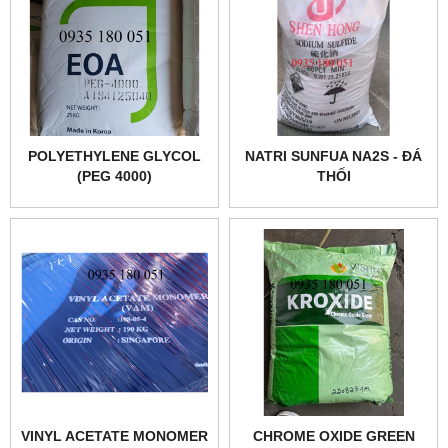
POLYETHYLENE GLYCOL
NATRI SUNFUA NA2S - ĐÁ
(PEG 4000)
THỐI
VINYL ACETATE MONOMER
CHROME OXIDE GREEN