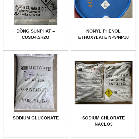
ĐỒNG SUNPHAT –
NONYL PHENOL
CUSO4.5H2O
ETHOXYLATE NP9/NP10
SODIUM GLUCONATE
SODIUM CHLORATE
NACLO3