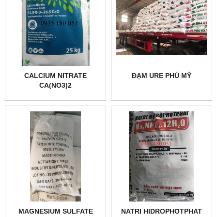
CALCIUM NITRATE
ĐẠM URE PHÚ MỸ
CA(NO3)2
MAGNESIUM SULFATE
NATRI HIDROPHOTPHAT