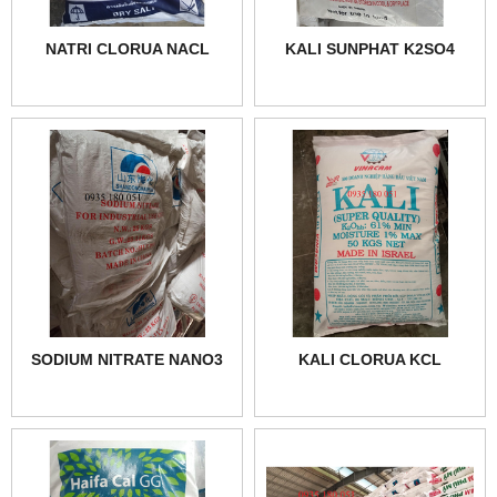
NATRI CLORUA NACL
KALI SUNPHAT K2SO4
SODIUM NITRATE NANO3
KALI CLORUA KCL