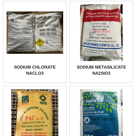
SODIUM CHLORATE
SODIUM METASILICATE
NACLO3
NA2SIO3