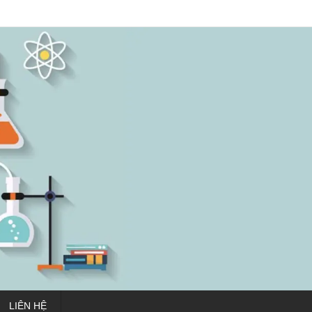
LIÊN HỆ