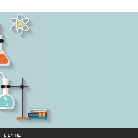
LIÊN HỆ