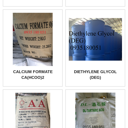
CALCIUM FORMATE
DIETHYLENE GLYCOL
CA(HCOO)2
(DEG)