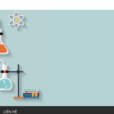
LIÊN HỆ